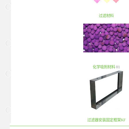
过滤材料
化学吸附材料
01
过滤器安装固定框架KF