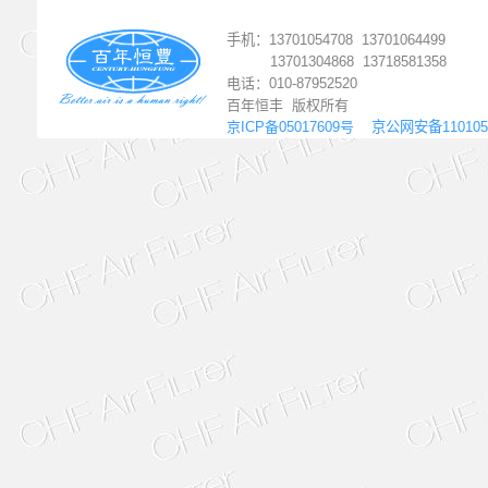
手机
：
13701054708
13701064499
13701
304868 13718581358
电话：010-87952520
百年恒丰 版权所有
京ICP备05017609号
京公网安备1101050