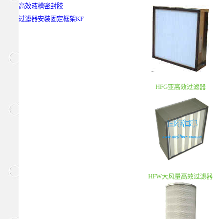
高效液槽密封胶
过滤器安装固定框架KF
HFG亚高效过滤器
HFW大风量高效过滤器